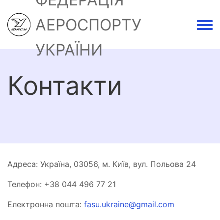
АЕРОСПОРТУ
Togg
УКРАЇНИ
Контакти
Адреса: Україна, 03056, м. Київ, вул. Польова 24
Телефон: +38 044 496 77 21
Електронна пошта:
fasu.ukraine@gmail.com